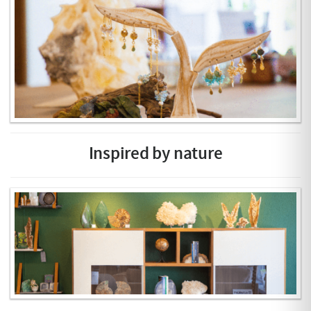
Inspired by nature