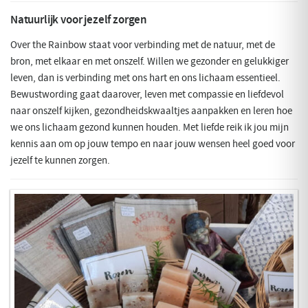
Natuurlijk voor jezelf zorgen
Over the Rainbow staat voor verbinding met de natuur, met de
bron, met elkaar en met onszelf. Willen we gezonder en gelukkiger
leven, dan is verbinding met ons hart en ons lichaam essentieel.
Bewustwording gaat daarover, leven met compassie en liefdevol
naar onszelf kijken, gezondheidskwaaltjes aanpakken en leren hoe
we ons lichaam gezond kunnen houden. Met liefde reik ik jou mijn
kennis aan om op jouw tempo en naar jouw wensen heel goed voor
jezelf te kunnen zorgen.