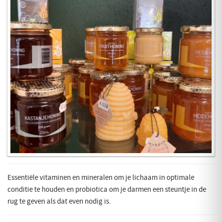
​Essentiële vitaminen en mineralen om je lichaam in optimale
conditie te houden en probiotica om je darmen een steuntje in de
rug te geven als dat even nodig is.