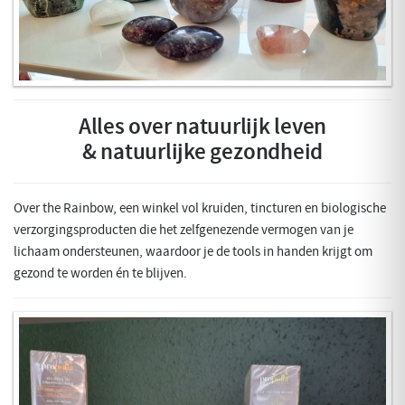
Alles over natuurlijk leven
& natuurlijke gezondheid
Over the Rainbow, een winkel vol kruiden, tincturen en biologische
verzorgingsproducten die het zelfgenezende vermogen van je
lichaam ondersteunen, waardoor je de tools in handen krijgt om
gezond te worden én te blijven.