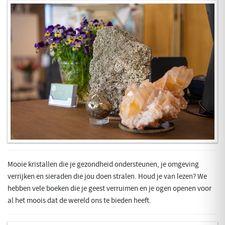
Mooie kristallen die je gezondheid ondersteunen, je omgeving
verrijken en sieraden die jou doen stralen. Houd je van lezen? We
hebben vele boeken die je geest verruimen en je ogen openen voor
al het moois dat de wereld ons te bieden heeft.