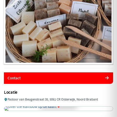
Contact
Locatie
Pastoor van Beugenstraat 35, 5061 CR Oisterwijk, Noord Brabant