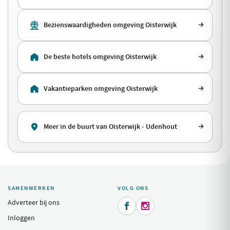
Bezienswaardigheden omgeving Oisterwijk
De beste hotels omgeving Oisterwijk
Vakantieparken omgeving Oisterwijk
Meer in de buurt van Oisterwijk - Udenhout
SAMENWERKEN
VOLG ONS
Adverteer bij ons


Inloggen