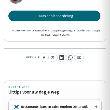
Plaats een beoordeling
* Onze reviews worden periodiek bij Google opgevraagd en worden door Google
als meest relevant bezien.
DEEL VIA
ONTDEK MEER
Uittips voor uw dagje weg
Restaurants, bars en cafés rondom Oisterwijk