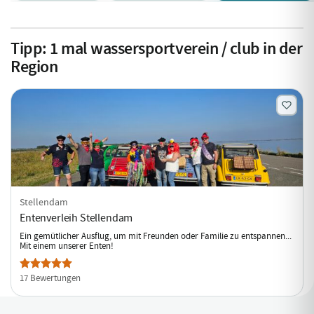
Tipp:
1
mal wassersportverein / club in der
Region
Stellendam
Entenverleih Stellendam
Ein gemütlicher Ausflug, um mit Freunden oder Familie zu entspannen...
Mit einem unserer Enten!
17 Bewertungen