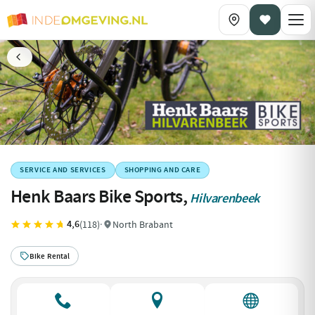
SERVICE AND SERVICES
SHOPPING AND CARE
Henk Baars Bike Sports,
Hilvarenbeek
4,6
(118)
·
North Brabant
Bike Rental