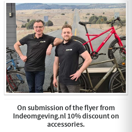
On submission of the flyer from
Indeomgeving.nl 10% discount on
accessories.