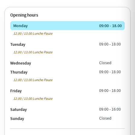
Opening hours
Monday
09:00 - 18.00
12.00 / 13.00 Lunche Pauze
Tuesday
09:00 - 18.00
12.00 / 13.00 Lunche Pauze
Wednesday
Closed
Thursday
09:00 - 18.00
12.00 / 13.00 Lunche Pauze
Friday
09:00 - 18.00
12.00 / 13.00 Lunche Pauze
Saturday
09:00 - 16:00
Sunday
Closed