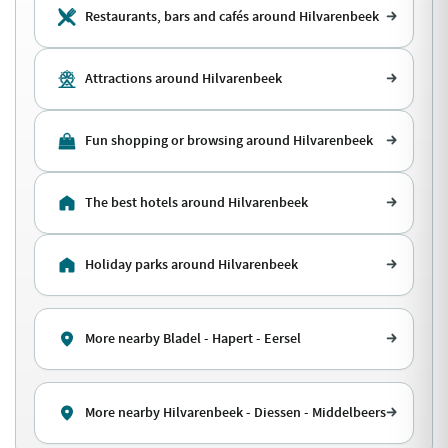
Restaurants, bars and cafés around Hilvarenbeek
Attractions around Hilvarenbeek
Fun shopping or browsing around Hilvarenbeek
The best hotels around Hilvarenbeek
Holiday parks around Hilvarenbeek
More nearby Bladel - Hapert - Eersel
More nearby Hilvarenbeek - Diessen - Middelbeers