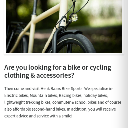
Are you looking for a bike or cycling
clothing & accessories?
Then come and visit Henk Baars Bike-Sports. We specialise in:
Electric bikes, Mountain bikes, Racing bikes, holiday bikes,
lightweight trekking bikes, commuter & school bikes and of course
also affordable second-hand bikes. In addition, you will receive
expert advice and service with a smile!