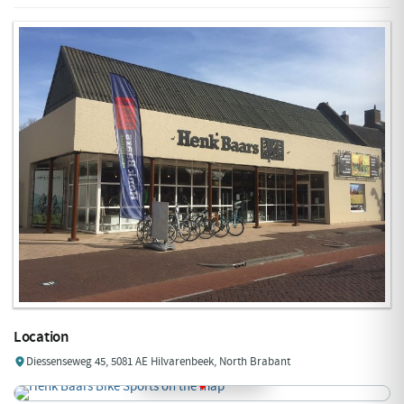
Location
Diessenseweg 45, 5081 AE Hilvarenbeek, North Brabant