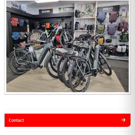
Contact