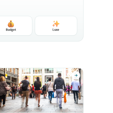
Budget
Luxe