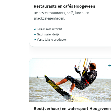
Restaurants en cafés
Hoogeveen
De beste restaurants, café, lunch- en
snackgelegenheden.
Terras met uitzicht
Gezinsvriendelijk
Verse lokale producten
Boot(verhuur) en watersport
Hoogeveen