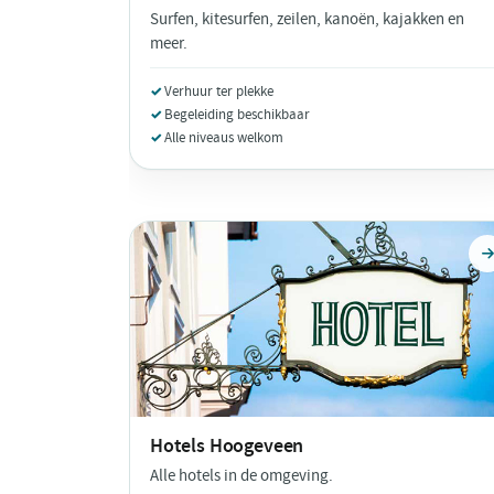
Surfen, kitesurfen, zeilen, kanoën, kajakken en
meer.
Verhuur ter plekke
Begeleiding beschikbaar
Alle niveaus welkom
Hotels
Hoogeveen
Alle hotels in de omgeving.