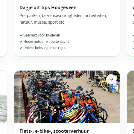
Dagje uit tips
Hoogeveen
Pretparken, bezienswaardigheden, activiteiten,
natuur, musea, sport etc.
Geschikt voor kinderen
Mooie natuur en buitenlucht
Unieke beleving in de regio
Fiets-, e-bike-, scooterverhuur