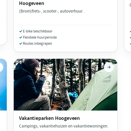
Hoogeveen
(Brom)fiets-, scooter-, autoverhuur.
E-bike beschikbaar
Flexibele huurperiode
Routes inbegrepen
Vakantieparken
Hoogeveen
Campings, vakantiehuizen en vakantiewoningen.