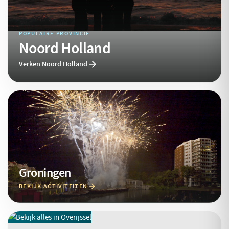
POPULAIRE PROVINCIE
Noord Holland
Verken Noord Holland
Groningen
BEKIJK ACTIVITEITEN