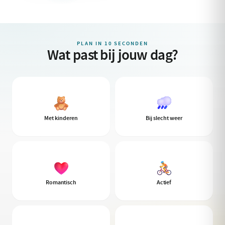
PLAN IN 10 SECONDEN
Wat past bij jouw dag?
Met kinderen
Bij slecht weer
Romantisch
Actief