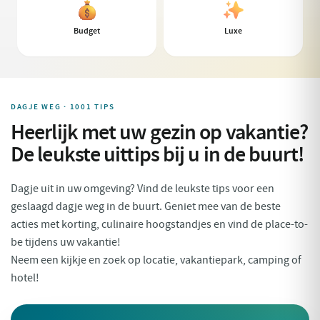
Budget
Luxe
DAGJE WEG · 1001 TIPS
Heerlijk met uw gezin op vakantie?
De leukste uittips bij u in de buurt!
Dagje uit in uw omgeving? Vind de leukste tips voor een
geslaagd dagje weg in de buurt. Geniet mee van de beste
acties met korting, culinaire hoogstandjes en vind de place-to-
be tijdens uw vakantie!
Neem een kijkje en zoek op locatie, vakantiepark, camping of
hotel!