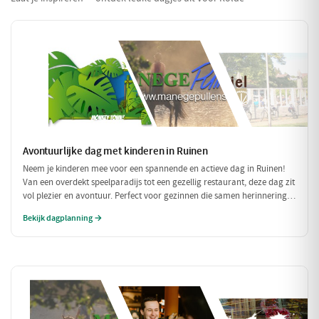
Avontuurlijke dag met kinderen in Ruinen
Neem je kinderen mee voor een spannende en actieve dag in Ruinen!
Van een overdekt speelparadijs tot een gezellig restaurant, deze dag zit
vol plezier en avontuur. Perfect voor gezinnen die samen herinneringen
willen maken!
Bekijk dagplanning →