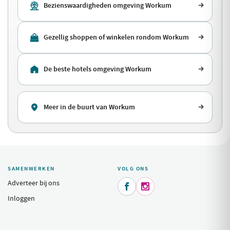
Bezienswaardigheden omgeving Workum
Gezellig shoppen of winkelen rondom Workum
De beste hotels omgeving Workum
Meer in de buurt van Workum
SAMENWERKEN
VOLG ONS
Adverteer bij ons


Inloggen