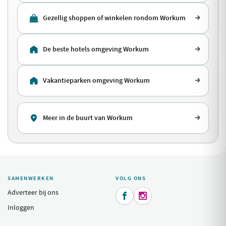
Gezellig shoppen of winkelen rondom Workum
De beste hotels omgeving Workum
Vakantieparken omgeving Workum
Meer in de buurt van Workum
SAMENWERKEN
VOLG ONS
Adverteer bij ons


Inloggen