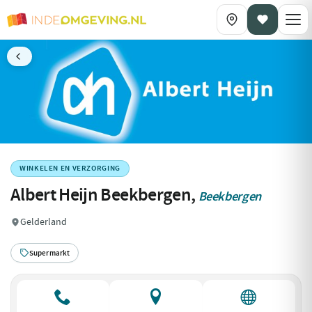
WINKELEN EN VERZORGING
Albert Heijn Beekbergen,
Beekbergen
Gelderland
Supermarkt