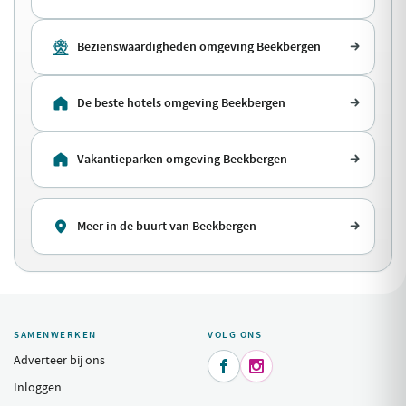
Bezienswaardigheden omgeving Beekbergen
De beste hotels omgeving Beekbergen
Vakantieparken omgeving Beekbergen
Meer in de buurt van Beekbergen
SAMENWERKEN
VOLG ONS
Adverteer bij ons


Inloggen