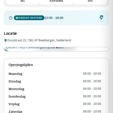
BEL
NAVIGEREN
SITE
12:00 - 18:00

VANDAAG GEOPEND
Locatie
Dorpstraat 23, 7361 AP Beekbergen, Gelderland
Openingstijden
Maandag
08:00 - 20:00
Dinsdag
08:00 - 20:00
Woensdag
08:00 - 20:00
Donderdag
08:00 - 20:00
Vrijdag
08:00 - 20:00
Zaterdag
08:00 - 20:00