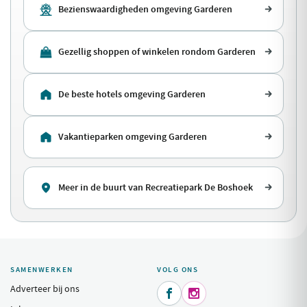
Bezienswaardigheden omgeving Garderen
Gezellig shoppen of winkelen rondom Garderen
De beste hotels omgeving Garderen
Vakantieparken omgeving Garderen
Meer in de buurt van Recreatiepark De Boshoek
SAMENWERKEN
VOLG ONS
Adverteer bij ons

