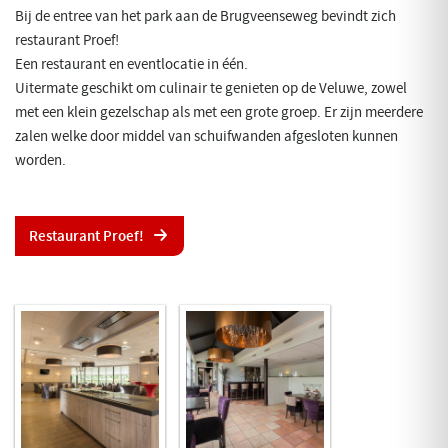
Bij de entree van het park aan de Brugveenseweg bevindt zich
restaurant Proef!
Een restaurant en eventlocatie in één.
Uitermate geschikt om culinair te genieten op de Veluwe, zowel
met een klein gezelschap als met een grote groep. Er zijn meerdere
zalen welke door middel van schuifwanden afgesloten kunnen
worden.
Restaurant Proef!