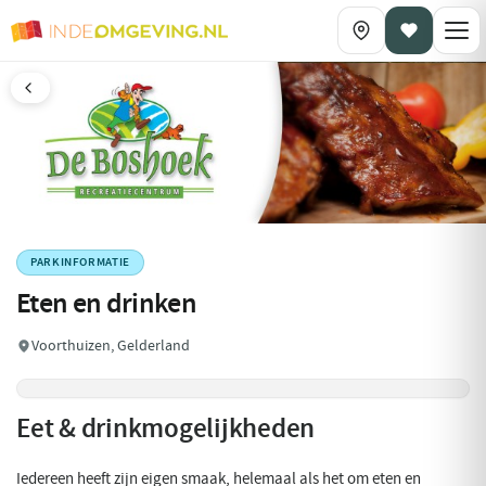
PARKINFORMATIE
Eten en drinken
Voorthuizen, Gelderland
Eet & drinkmogelijkheden
Iedereen heeft zijn eigen smaak, helemaal als het om eten en