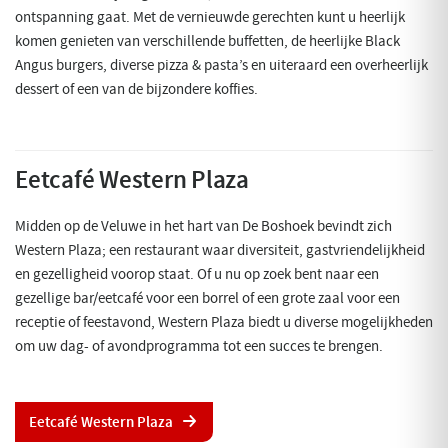
ontspanning gaat. Met de vernieuwde gerechten kunt u heerlijk
komen genieten van verschillende buffetten, de heerlijke Black
Angus burgers, diverse pizza & pasta’s en uiteraard een overheerlijk
dessert of een van de bijzondere koffies.
Eetcafé Western Plaza
Midden op de Veluwe in het hart van De Boshoek bevindt zich
Western Plaza; een restaurant waar diversiteit, gastvriendelijkheid
en gezelligheid voorop staat. Of u nu op zoek bent naar een
gezellige bar/eetcafé voor een borrel of een grote zaal voor een
receptie of feestavond, Western Plaza biedt u diverse mogelijkheden
om uw dag- of avondprogramma tot een succes te brengen.
Eetcafé Western Plaza