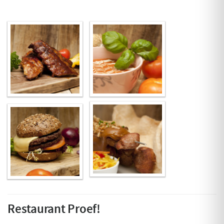
Restaurant Proef!