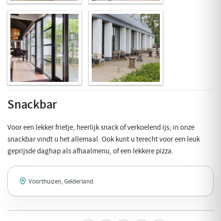
Snackbar
Voor een lekker frietje, heerlijk snack of verkoelend ijs; in onze
snackbar vindt u het allemaal. Ook kunt u terecht voor een leuk
geprijsde daghap als afhaalmenu, of een lekkere pizza.
Voorthuizen, Gelderland