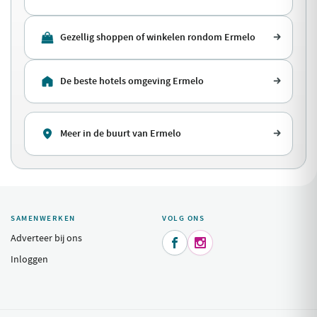
Gezellig shoppen of winkelen rondom Ermelo
De beste hotels omgeving Ermelo
Meer in de buurt van Ermelo
SAMENWERKEN
VOLG ONS
Adverteer bij ons


Inloggen