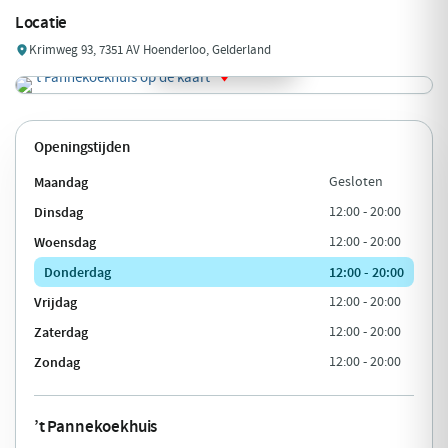
Locatie
Krimweg 93, 7351 AV Hoenderloo, Gelderland
Openingstijden
Maandag
Gesloten
Dinsdag
12:00 - 20:00
Woensdag
12:00 - 20:00
Donderdag
12:00 - 20:00
Vrijdag
12:00 - 20:00
Zaterdag
12:00 - 20:00
Zondag
12:00 - 20:00
’t Pannekoekhuis