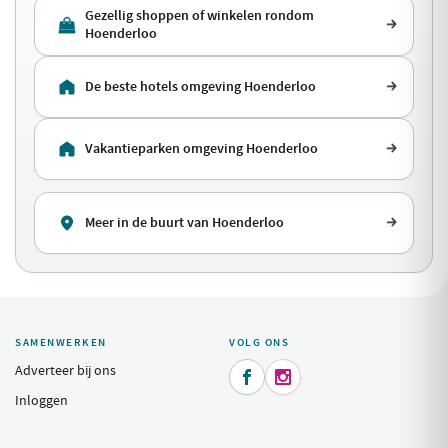
Gezellig shoppen of winkelen rondom
Hoenderloo
De beste hotels omgeving Hoenderloo
Vakantieparken omgeving Hoenderloo
Meer in de buurt van Hoenderloo
SAMENWERKEN
VOLG ONS
Adverteer bij ons


Inloggen