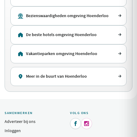
Bezienswaardigheden omgeving Hoenderloo
De beste hotels omgeving Hoenderloo
Vakantieparken omgeving Hoenderloo
Meer in de buurt van Hoenderloo
SAMENWERKEN
VOLG ONS
Adverteer bij ons


Inloggen