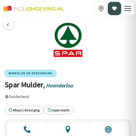
WINKELEN EN VERZORGING
Spar Mulder,
Hoenderloo
Gelderland
Afhaal / Bezorging
Supermarkt