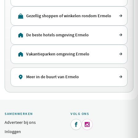
Gezellig shoppen of winkelen rondom Ermelo
De beste hotels omgeving Ermelo
Vakantieparken omgeving Ermelo
Meer in de buurt van Ermelo
SAMENWERKEN
VOLG ONS
Adverteer bij ons


Inloggen