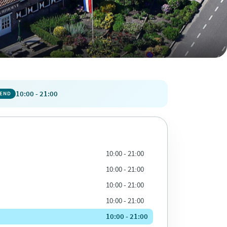
10:00 - 21:00
PEND
10:00 - 21:00
10:00 - 21:00
10:00 - 21:00
10:00 - 21:00
10:00 - 21:00