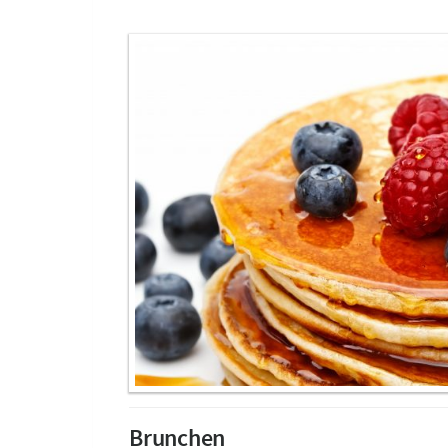
Brunchen