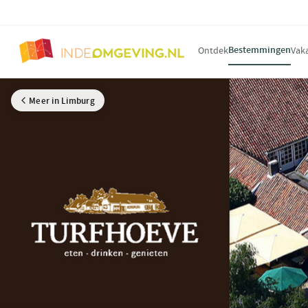
Bestemmingen
Ontdek
Vak
Meer in Limburg