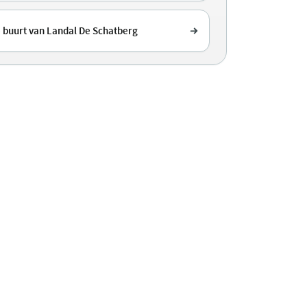
e buurt van Landal De Schatberg