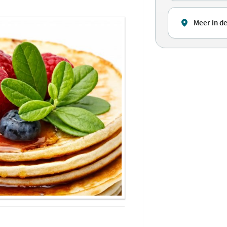
Meer in d