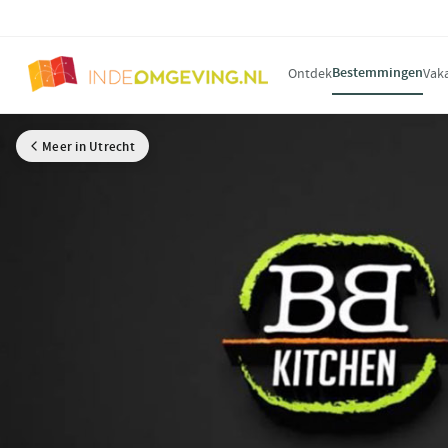
Bestemmingen
Ontdek
Vak
Meer in Utrecht