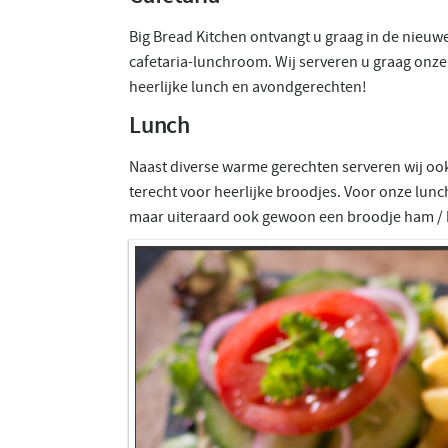
Big Bread Kitchen ontvangt u graag in de nieuw
cafetaria-lunchroom. Wij serveren u graag onze
heerlijke lunch en avondgerechten!
Lunch
Naast diverse warme gerechten serveren wij ook
terecht voor heerlijke broodjes. Voor onze lun
maar uiteraard ook gewoon een broodje ham / 