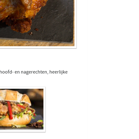
 hoofd- en nagerechten, heerlijke