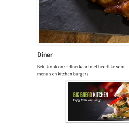
Diner
Bekijk ook onze dinerkaart met heerlijke voor-,
menu’s en kitchen burgers!