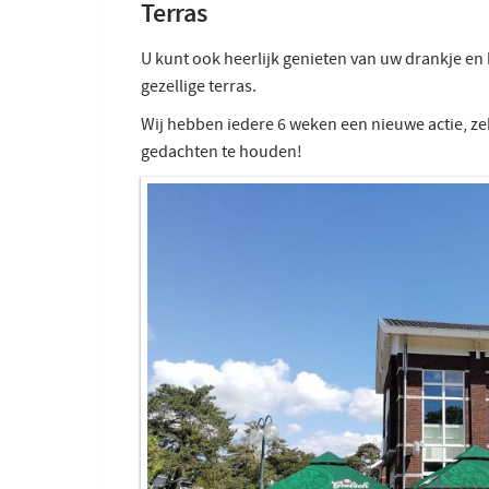
Terras
U kunt ook heerlijk genieten van uw drankje en 
gezellige terras.
Wij hebben iedere 6 weken een nieuwe actie, z
gedachten te houden!