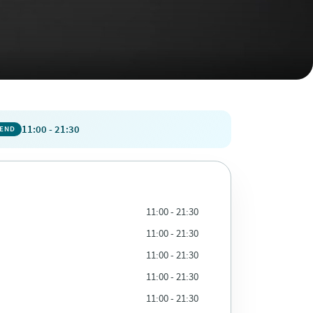
11:00 - 21:30
PEND
11:00 - 21:30
11:00 - 21:30
11:00 - 21:30
11:00 - 21:30
11:00 - 21:30