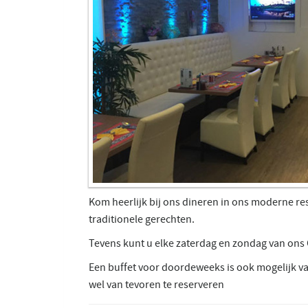
Kom heerlijk bij ons dineren in ons moderne re
traditionele gerechten.
Tevens kunt u elke zaterdag en zondag van ons 
Een buffet voor doordeweeks is ook mogelijk va
wel van tevoren te reserveren