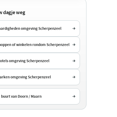
uw dagje weg
ardigheden omgeving Scherpenzeel
shoppen of winkelen rondom Scherpenzeel
hotels omgeving Scherpenzeel
arken omgeving Scherpenzeel
e buurt van Doorn / Maarn