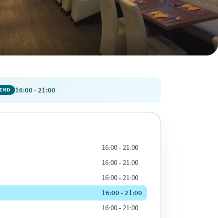
16:00 - 21:00
PEND
16:00 - 21:00
16:00 - 21:00
16:00 - 21:00
16:00 - 21:00
16:00 - 21:00