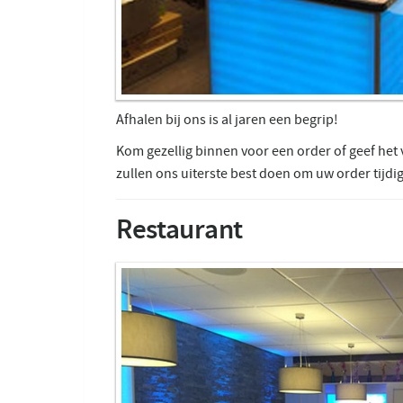
Afhalen bij ons is al jaren een begrip!
Kom gezellig binnen voor een order of geef het 
zullen ons uiterste best doen om uw order tijdig
Restaurant