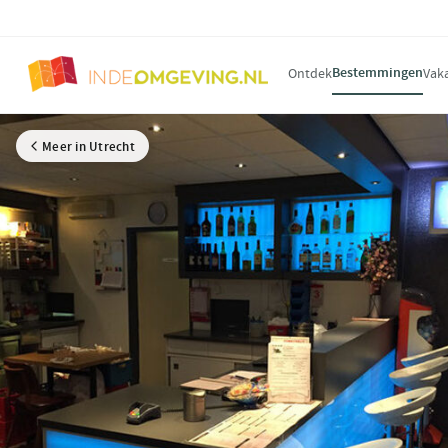
Bestemmingen
Ontdek
Vak
Meer in Utrecht