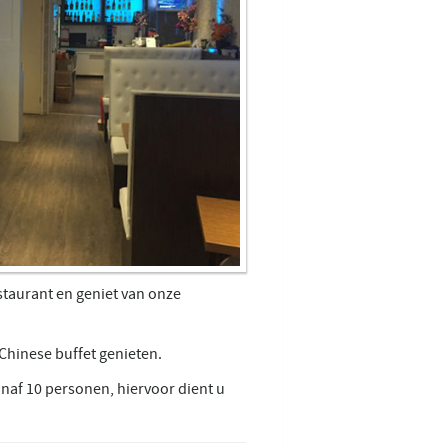
staurant en geniet van onze
Chinese buffet genieten.
naf 10 personen, hiervoor dient u