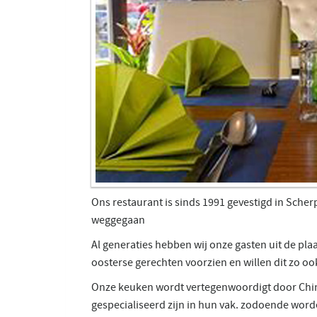
Ons restaurant is sinds 1991 gevestigd in Scher
weggegaan
Al generaties hebben wij onze gasten uit de pla
oosterse gerechten voorzien en willen dit zo oo
Onze keuken wordt vertegenwoordigt door Chine
gespecialiseerd zijn in hun vak. zodoende word