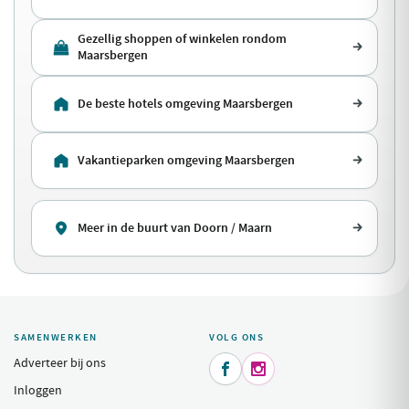
Gezellig shoppen of winkelen rondom
Maarsbergen
De beste hotels omgeving Maarsbergen
Vakantieparken omgeving Maarsbergen
Meer in de buurt van Doorn / Maarn
SAMENWERKEN
VOLG ONS
Adverteer bij ons


Inloggen