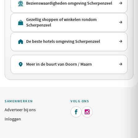
Bezienswaardigheden omgeving Scherpenzeel
Gezellig shoppen of winkelen rondom
Scherpenzeel
De beste hotels omgeving Scherpenzeel
Meer in de buurt van Doorn / Maarn
SAMENWERKEN
VOLG ONS
Adverteer bij ons


Inloggen