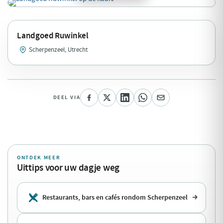
Landgoed Ruwinkel
Scherpenzeel, Utrecht
DEEL VIA
ONTDEK MEER
Uittips voor uw dagje weg
Restaurants, bars en cafés rondom Scherpenzeel