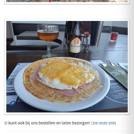
U kunt ook bij ons bestellen en laten bezorgen!
(zie onze site)