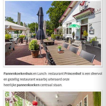
Pannenkoekenhuis
en Lunch- restaurant
Princenhof
is een sfeervol
en gezellig restaurant waarbij uiteraard onze
heerlijke
pannenkoeken
centraal staan.