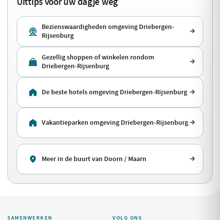
Uittips voor uw dagje weg
Bezienswaardigheden omgeving Driebergen-
Rijsenburg
Gezellig shoppen of winkelen rondom
Driebergen-Rijsenburg
De beste hotels omgeving Driebergen-Rijsenburg
Vakantieparken omgeving Driebergen-Rijsenburg
Meer in de buurt van Doorn / Maarn
SAMENWERKEN
VOLG ONS