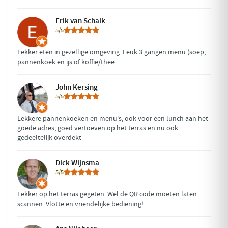
Erik van Schaik
5/5
Lekker eten in gezellige omgeving. Leuk 3 gangen menu (soep,
pannenkoek en ijs of koffie/thee
John Kersing
5/5
Lekkere pannenkoeken en menu's, ook voor een lunch aan het
goede adres, goed vertoeven op het terras en nu ook
gedeeltelijk overdekt
Dick Wijnsma
5/5
Lekker op het terras gegeten. Wel de QR code moeten laten
scannen. Vlotte en vriendelijke bediening!