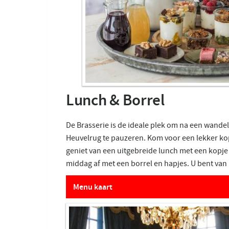
Lunch & Borrel
De Brasserie is de ideale plek om na een wandel
Heuvelrug te pauzeren. Kom voor een lekker ko
geniet van een uitgebreide lunch met een kopje 
middag af met een borrel en hapjes. U bent van
Menu kaart