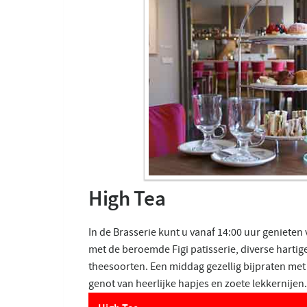
High Tea
In de Brasserie kunt u vanaf 14:00 uur genieten
met de beroemde Figi patisserie, diverse hartig
theesoorten. Een middag gezellig bijpraten met
genot van heerlijke hapjes en zoete lekkernijen.