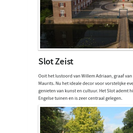
Slot Zeist
Ooit het lustoord van Willem Adriaan, graaf va
Maurits. Nu het ideale decor voor vorstelijke e
genieten van kunst en cultuur. Het Slot ademt h
Engelse tuinen en is zeer centraal gelegen.