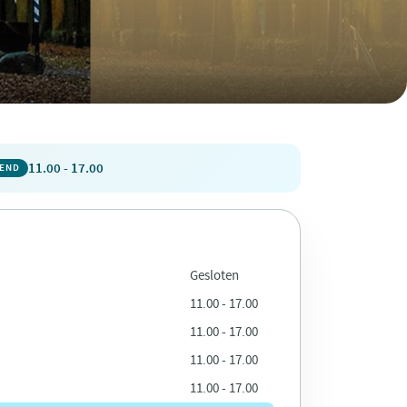
11.00 - 17.00
PEND
Gesloten
11.00 - 17.00
11.00 - 17.00
11.00 - 17.00
11.00 - 17.00