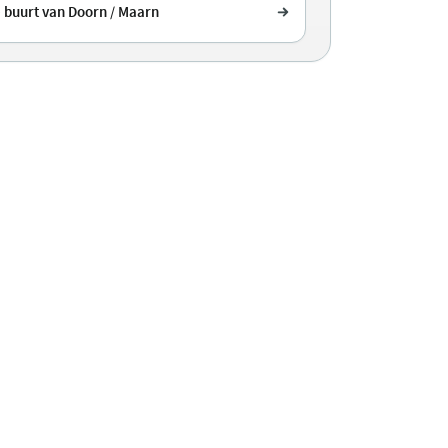
e buurt van Doorn / Maarn