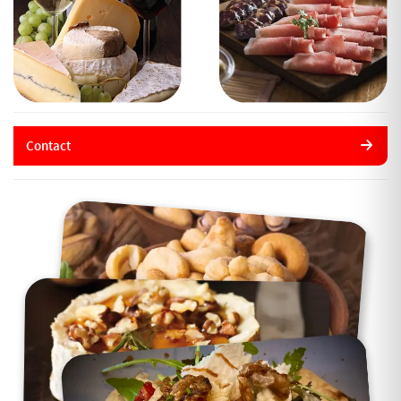
Contact