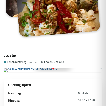
Locatie
Eendrachtsweg 13A, 4691 EK Tholen, Zeeland
Openingstijden
Maandag
Gesloten
Dinsdag
08:30 - 17:30