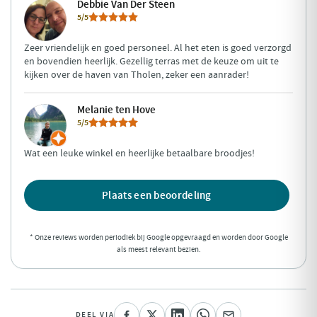
Debbie Van Der Steen
5/5
Zeer vriendelijk en goed personeel. Al het eten is goed verzorgd
en bovendien heerlijk. Gezellig terras met de keuze om uit te
kijken over de haven van Tholen, zeker een aanrader!
Melanie ten Hove
5/5
Wat een leuke winkel en heerlijke betaalbare broodjes!
Plaats een beoordeling
* Onze reviews worden periodiek bij Google opgevraagd en worden door Google
als meest relevant bezien.
DEEL VIA