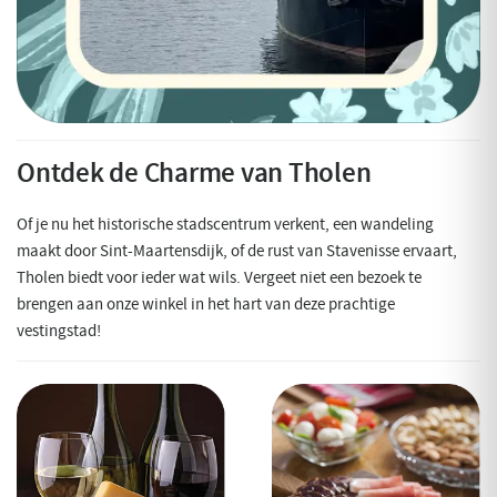
Ontdek de Charme van Tholen
Of je nu het historische stadscentrum verkent, een wandeling
maakt door Sint-Maartensdijk, of de rust van Stavenisse ervaart,
Tholen biedt voor ieder wat wils. Vergeet niet een bezoek te
brengen aan onze winkel in het hart van deze prachtige
vestingstad!