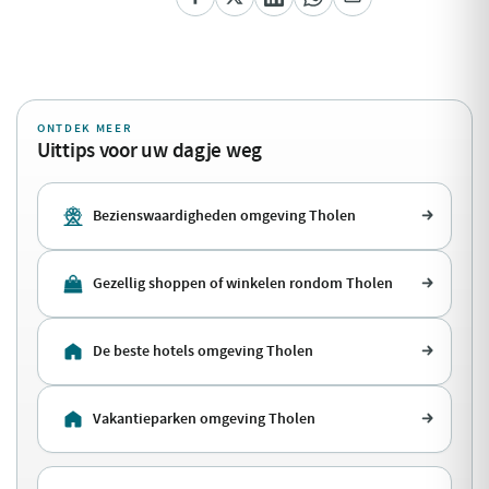
ONTDEK MEER
Uittips voor uw dagje weg
Bezienswaardigheden omgeving Tholen
Gezellig shoppen of winkelen rondom Tholen
De beste hotels omgeving Tholen
Vakantieparken omgeving Tholen