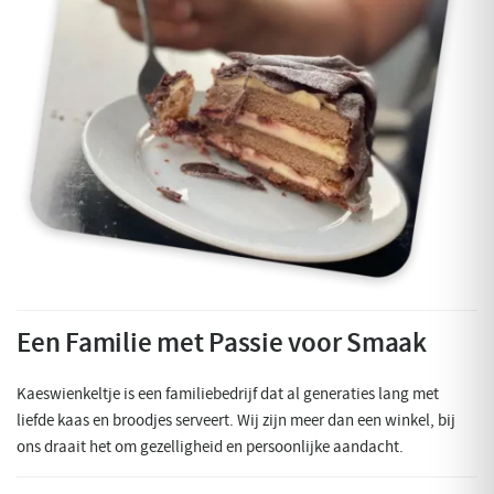
Een Familie met Passie voor Smaak
Kaeswienkeltje is een familiebedrijf dat al generaties lang met
liefde kaas en broodjes serveert. Wij zijn meer dan een winkel, bij
ons draait het om gezelligheid en persoonlijke aandacht.