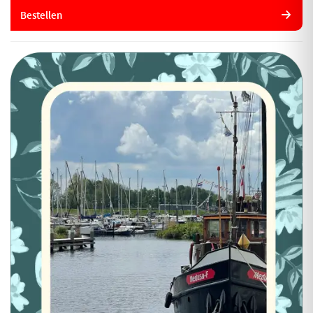
Bestellen