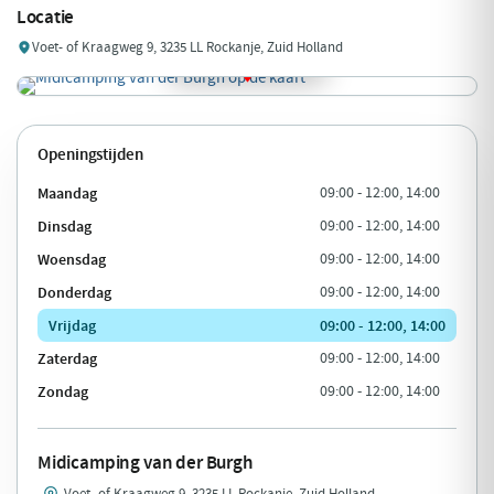
Locatie
Voet- of Kraagweg 9, 3235 LL Rockanje, Zuid Holland
Openingstijden
Maandag
09:00 - 12:00, 14:00
Dinsdag
09:00 - 12:00, 14:00
Woensdag
09:00 - 12:00, 14:00
Donderdag
09:00 - 12:00, 14:00
Vrijdag
09:00 - 12:00, 14:00
Zaterdag
09:00 - 12:00, 14:00
Zondag
09:00 - 12:00, 14:00
Midicamping van der Burgh
Voet- of Kraagweg 9, 3235 LL Rockanje, Zuid Holland