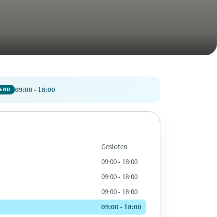
09:00 - 18:00
PEND
Gesloten
09:00 - 18:00
09:00 - 18:00
09:00 - 18:00
09:00 - 18:00