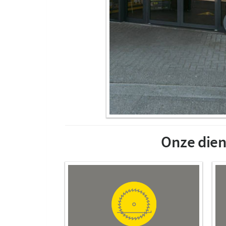
Onze dien