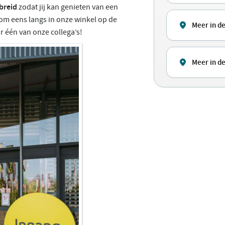
breid
zodat jij kan genieten van een
m eens langs in onze winkel op de
Meer in d
r één van onze collega’s!
Meer in de