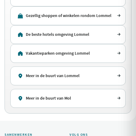
Gezellig shoppen of winkelen rondom Lommel
De beste hotels omgeving Lommel
Vakantieparken omgeving Lommel
Meer in de buurt van Lommel
Meer in de buurt van Mol
SAMENWERKEN
VOLG ONS