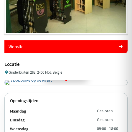
Website
Locatie
Ginderbuiten 262, 2400 Mol, België
Openingstijden
Maandag
Gesloten
Dinsdag
Gesloten
Woensdag
09:00 - 18:00