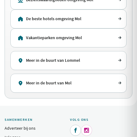
De beste hotels omgeving Mol
Vakantieparken omgeving Mol
Meer in de buurt van Lommel
Meer in de buurt van Mol
SAMENWERKEN
VOLG ONS
Adverteer bij ons

