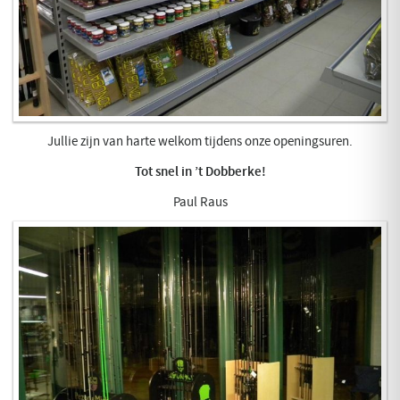
Jullie zijn van harte welkom tijdens onze openingsuren.
Tot snel in ’t Dobberke!
Paul Raus