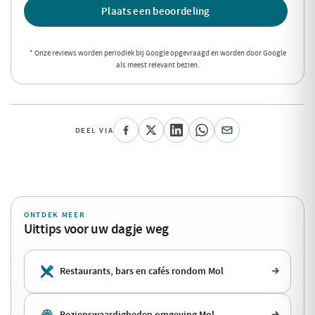
Plaats een beoordeling
* Onze reviews worden periodiek bij Google opgevraagd en worden door Google
als meest relevant bezien.
DEEL VIA
ONTDEK MEER
Uittips voor uw dagje weg
Restaurants, bars en cafés rondom Mol
Bezienswaardigheden omgeving Mol