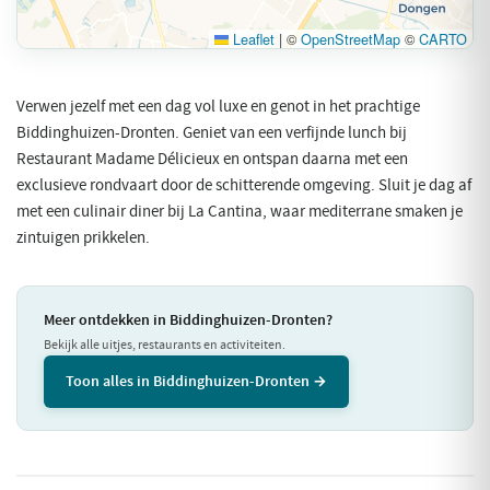
Leaflet
|
©
OpenStreetMap
©
CARTO
Verwen jezelf met een dag vol luxe en genot in het prachtige
Biddinghuizen-Dronten. Geniet van een verfijnde lunch bij
Restaurant Madame Délicieux en ontspan daarna met een
exclusieve rondvaart door de schitterende omgeving. Sluit je dag af
met een culinair diner bij La Cantina, waar mediterrane smaken je
zintuigen prikkelen.
Meer ontdekken in Biddinghuizen-Dronten?
Bekijk alle uitjes, restaurants en activiteiten.
Toon alles in Biddinghuizen-Dronten →