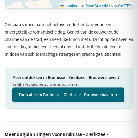
Leaflet
|
©
OpenStreetMap
©
CARTO
Ontsnap samen naar het betoverende Zierikzee voor een
onvergetelijke romantische dag. Geniet van de eeuwenoude
charme van de stad, een heerlijke lunch met uitzicht op de haven en
sluit de dag af met een sfeervol diner. Laat de liefde bloeien te
midden van schilderachtige straatjes en prachtige uitzichten!
Meer ontdekken in Bruinisse - Zierikzee - Brouwershaven?
Bekijk alle uitjes, restaurants en activiteiten.
Toon alles in Bruinisse - Zierikzee - Brouwershaven →
Meer dagplanningen voor Bruinisse - Zierikzee -