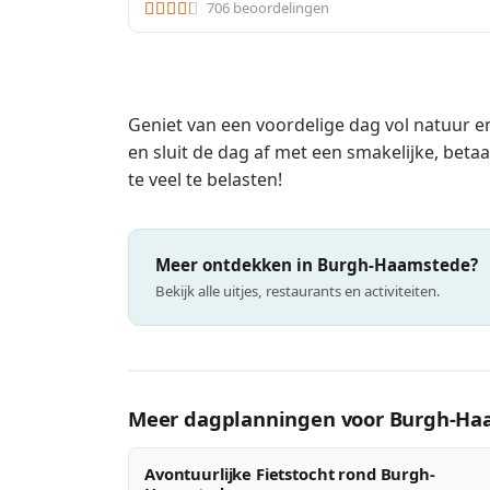
706 beoordelingen
Geniet van een voordelige dag vol natuur
en sluit de dag af met een smakelijke, betaa
te veel te belasten!
Meer ontdekken in Burgh-Haamstede?
Bekijk alle uitjes, restaurants en activiteiten.
Meer dagplanningen voor Burgh-Ha
Avontuurlijke Fietstocht rond Burgh-