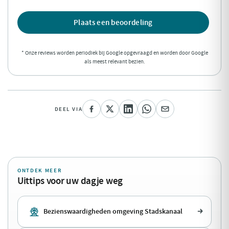
Plaats een beoordeling
* Onze reviews worden periodiek bij Google opgevraagd en worden door Google
als meest relevant bezien.
DEEL VIA
ONTDEK MEER
Uittips voor uw dagje weg
Bezienswaardigheden omgeving Stadskanaal