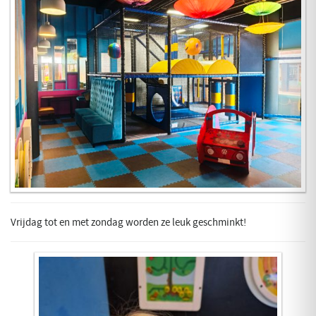
Vrijdag tot en met zondag worden ze leuk geschminkt!