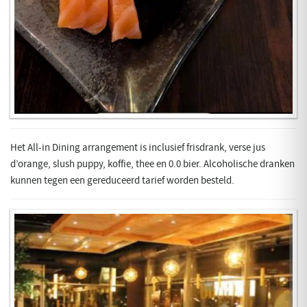
Het All-in Dining arrangement is inclusief frisdrank, verse jus
d’orange, slush puppy, koffie, thee en 0.0 bier. Alcoholische dranken
kunnen tegen een gereduceerd tarief worden besteld.