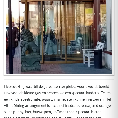
Live cooking waarbij de gerechten ter plekke voor u wordt bereid.
Ook voor de kleine gasten hebben we een speciaal kinderbuffet en
een kinderspeelruimte, waar zij na het eten kunnen vertoeven. Het
All-in Dining arrangement is inclusief frisdrank, verse jus d’orange,
slush puppy, bier, huiswijnen, koffie en thee. Speciaal bieren,