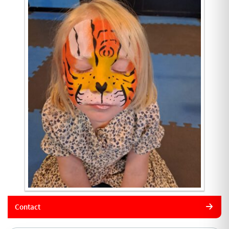
Contact