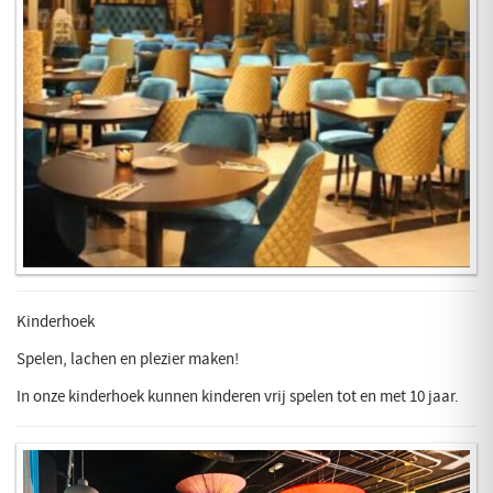
Kinderhoek
Spelen, lachen en plezier maken!
In onze kinderhoek kunnen kinderen vrij spelen tot en met 10 jaar.