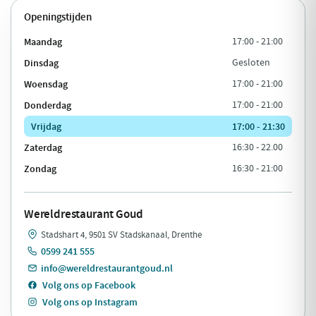
Openingstijden
Maandag
17:00 - 21:00
Dinsdag
Gesloten
Woensdag
17:00 - 21:00
Donderdag
17:00 - 21:00
Vrijdag
17:00 - 21:30
Zaterdag
16:30 - 22.00
Zondag
16:30 - 21:00
Wereldrestaurant Goud
Stadshart 4, 9501 SV Stadskanaal, Drenthe
0599 241 555
info@wereldrestaurantgoud.nl
Volg ons op Facebook
Volg ons op Instagram