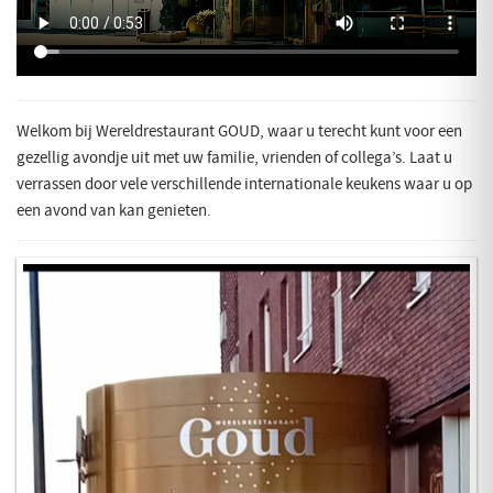
Welkom bij Wereldrestaurant GOUD, waar u terecht kunt voor een
gezellig avondje uit met uw familie, vrienden of collega’s. Laat u
verrassen door vele verschillende internationale keukens waar u op
een avond van kan genieten.