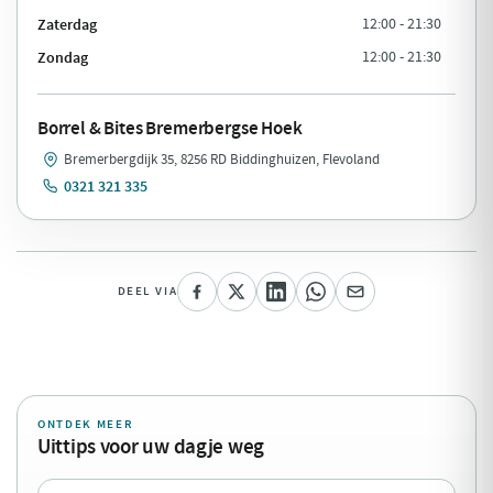
Zaterdag
12:00 - 21:30
Zondag
12:00 - 21:30
Borrel & Bites Bremerbergse Hoek
Bremerbergdijk 35, 8256 RD Biddinghuizen, Flevoland
0321 321 335
DEEL VIA
ONTDEK MEER
Uittips voor uw dagje weg