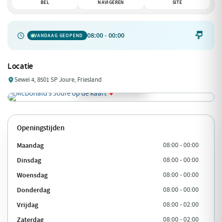
BEL
NAVIGEREN
SITE
08:00 - 00:00

VANDAAG GEOPEND
Locatie
Sewei 4, 8501 SP Joure, Friesland
Openingstijden
Maandag
08:00 - 00:00
Dinsdag
08:00 - 00:00
Woensdag
08:00 - 00:00
Donderdag
08:00 - 00:00
Vrijdag
08:00 - 02:00
Zaterdag
08:00 - 02:00