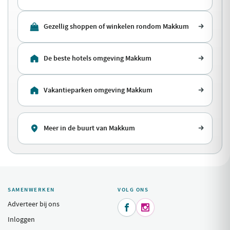
Gezellig shoppen of winkelen rondom Makkum
De beste hotels omgeving Makkum
Vakantieparken omgeving Makkum
Meer in de buurt van Makkum
SAMENWERKEN
VOLG ONS
Adverteer bij ons


Inloggen