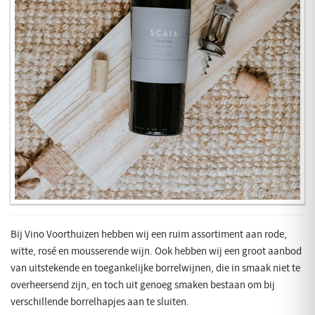
Bij Vino Voorthuizen hebben wij een ruim assortiment aan rode,
witte, rosé en mousserende wijn. Ook hebben wij een groot aanbod
van uitstekende en toegankelijke borrelwijnen, die in smaak niet te
overheersend zijn, en toch uit genoeg smaken bestaan om bij
verschillende borrelhapjes aan te sluiten.