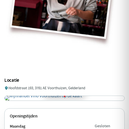
Locatie
Hoofdstraat 193, 3781 AE Voorthuizen, Gelderland
Openingstijden
Maandag
Gesloten