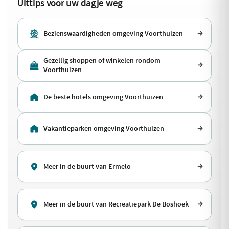
Uittips voor uw dagje weg
Bezienswaardigheden omgeving Voorthuizen
Gezellig shoppen of winkelen rondom
Voorthuizen
De beste hotels omgeving Voorthuizen
Vakantieparken omgeving Voorthuizen
Meer in de buurt van Ermelo
Meer in de buurt van Recreatiepark De Boshoek