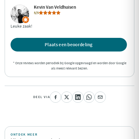
Kevin Van Veldhuisen
5/5
Leuke zaak!
Plaats een beoordeling
* Onze reviews worden periodiek bij Google opgevraagd en worden door Google
als meest relevant bezien.
DEEL VIA
ONTDEK MEER