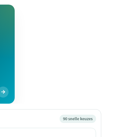
90 snelle keuzes