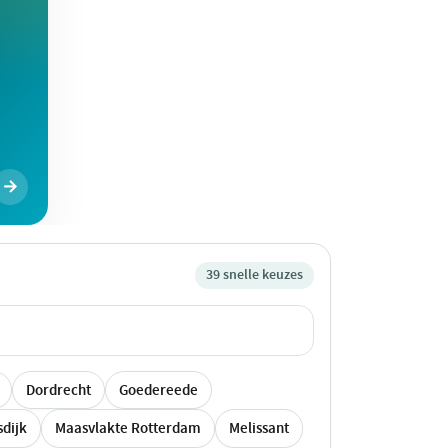
39 snelle keuzes
Dordrecht
Goedereede
dijk
Maasvlakte Rotterdam
Melissant