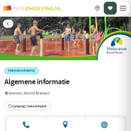
PARKINFORMATIE
Algemene informatie
Hoeven, Noord Brabant
Camping / Vakantiepark