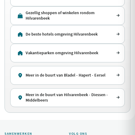
Gezellig shoppen of winkelen rondom
Hilvarenbeek
De beste hotels omgeving Hilvarenbeek
Vakantieparken omgeving Hilvarenbeek
Meer in de buurt van Bladel - Hapert - Eersel
Meer in de buurt van Hilvarenbeek - Diessen -
Middelbeers
SAMENWERKEN
VOLG ONS