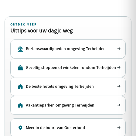
ONTDEK MEER
Uittips voor uw dagje weg
Bezienswaardigheden omgeving Terheijden
Gezellig shoppen of winkelen rondom Terheijden
De beste hotels omgeving Terheijden
Vakantieparken omgeving Terheijden
Meer in de buurt van Oosterhout