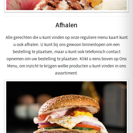
Afhalen
Alle gerechten die u kunt vinden op onze reguliere menu kaart kunt
u ook afhalen. U kunt bij ons gewoon binnenlopen om een
bestelling te plaatsen, maar u kunt ook telefonisch contact
opnemen om uw bestelling te plaatsen. Klikt u eens boven op Ons
Menu, om inzicht te krijgen welke producten u kunt vinden in ons
assortiment.