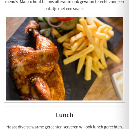
menu’s. Maar u kunt bij ons uiteraard ook gewoon terecht voor een
patatje met een snack.
Lunch
Naast diverse warme gerechten serveren wij ook lunch gerechten.