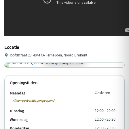
Locatie
Hoofdstraat 23, 4844 CA Terheijden, Noord Brabant
Openingstijden
Maandag
Gesloten
Alleen op feestdagen geopend
Dinsdag
12:00 - 20:00
Woensdag
12:00 - 20:30
Donderdag
12:00 - 20:30