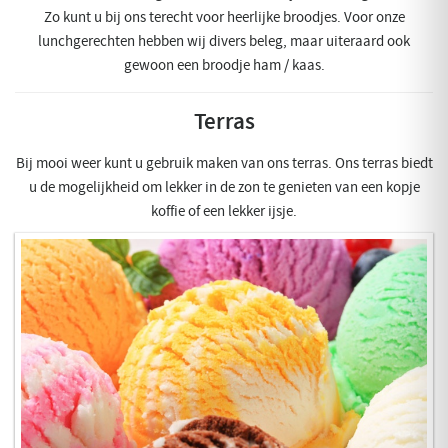
Zo kunt u bij ons terecht voor heerlijke broodjes. Voor onze
lunchgerechten hebben wij divers beleg, maar uiteraard ook
gewoon een broodje ham / kaas.
Terras
Bij mooi weer kunt u gebruik maken van ons terras. Ons terras biedt
u de mogelijkheid om lekker in de zon te genieten van een kopje
koffie of een lekker ijsje.