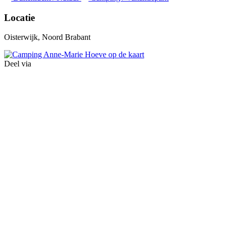
Locatie
Oisterwijk, Noord Brabant
Deel via