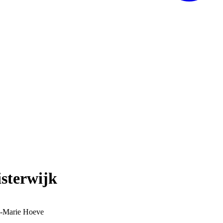
sterwijk
-Marie Hoeve