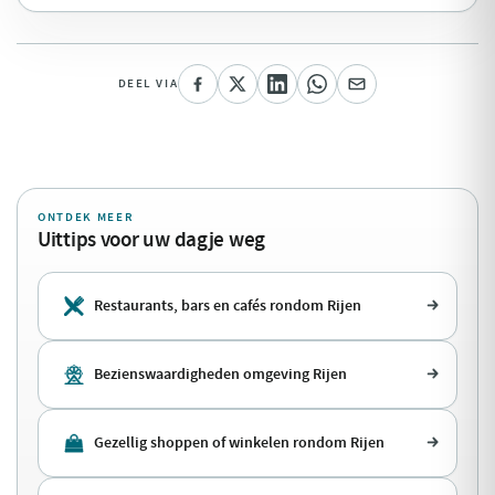
DEEL VIA
ONTDEK MEER
Uittips voor uw dagje weg
Restaurants, bars en cafés rondom Rijen
Bezienswaardigheden omgeving Rijen
Gezellig shoppen of winkelen rondom Rijen