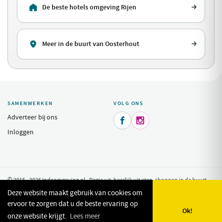
De beste hotels omgeving Rijen
Meer in de buurt van Oosterhout
SAMENWERKEN
VOLG ONS
Adverteer bij ons


Inloggen
© 2015 - 2026 Indeomgeving.nl - Dagje uit, heerlijk uit eten, shoppen in de buurt
van uw vakantiepark.
Privacy Policy
Deze website maakt gebruik van cookies om
ervoor te zorgen dat u de beste ervaring op
Ok!
onze website krijgt.
Lees meer