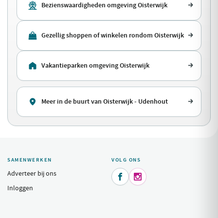
Bezienswaardigheden omgeving Oisterwijk
Gezellig shoppen of winkelen rondom Oisterwijk
Vakantieparken omgeving Oisterwijk
Meer in de buurt van Oisterwijk - Udenhout
SAMENWERKEN
VOLG ONS
Adverteer bij ons


Inloggen