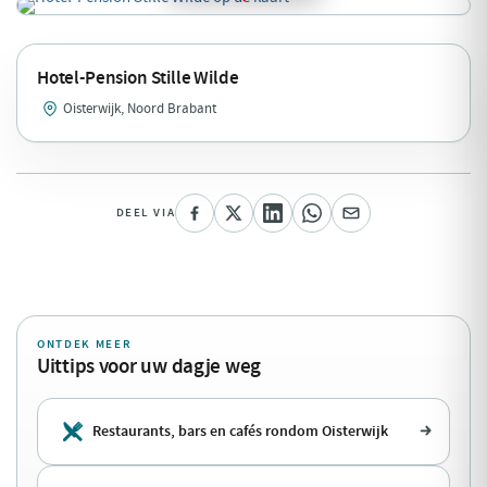
Hotel-Pension Stille Wilde
Oisterwijk, Noord Brabant
DEEL VIA
ONTDEK MEER
Uittips voor uw dagje weg
Restaurants, bars en cafés rondom Oisterwijk