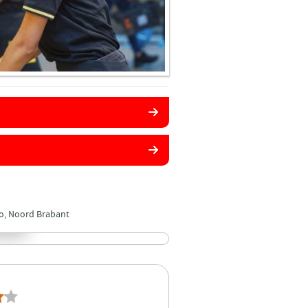
o, Noord Brabant