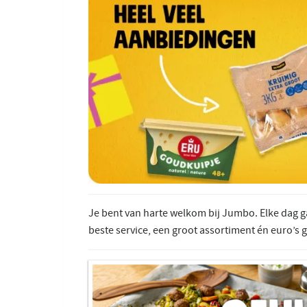
Je bent van harte welkom bij Jumbo. Elke dag 
beste service, een groot assortiment én euro’s