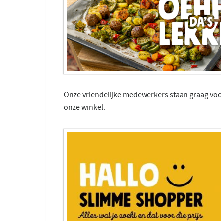
Onze vriendelijke medewerkers staan graag voor
onze winkel.