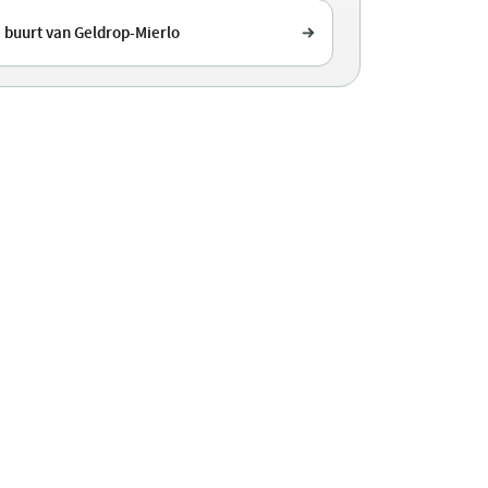
 buurt van Geldrop-Mierlo