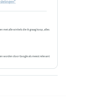
rdelingen
*
 met alle winkels die ik graag koop, alles
 en worden door Google als meest relevant