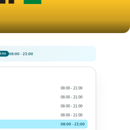
08:00 - 21:00
PEND
08:00 - 21:00
08:00 - 21:00
08:00 - 21:00
08:00 - 21:00
08:00 - 21:00