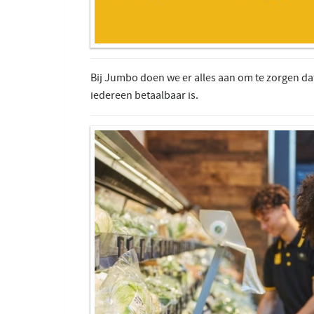
Bij Jumbo doen we er alles aan om te zorgen da
iedereen betaalbaar is.