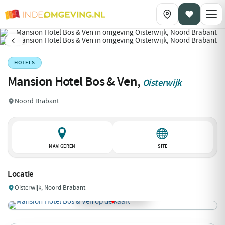
HOTELS
Mansion Hotel Bos & Ven,
Oisterwijk
Noord Brabant
NAVIGEREN
SITE
Locatie
Oisterwijk, Noord Brabant