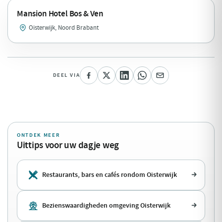
Mansion Hotel Bos & Ven
Oisterwijk, Noord Brabant
DEEL VIA
ONTDEK MEER
Uittips voor uw dagje weg
Restaurants, bars en cafés rondom Oisterwijk
Bezienswaardigheden omgeving Oisterwijk