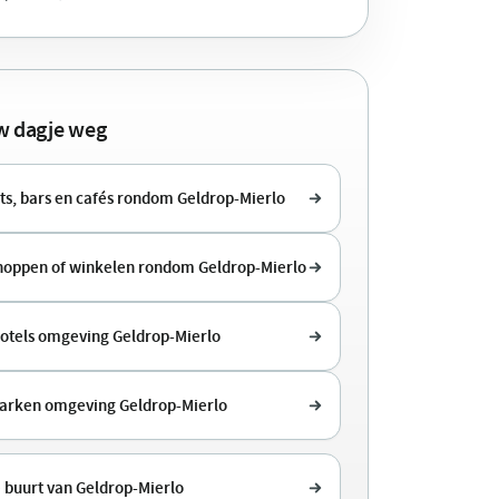
uw dagje weg
ts, bars en cafés rondom Geldrop-Mierlo
shoppen of winkelen rondom Geldrop-Mierlo
hotels omgeving Geldrop-Mierlo
arken omgeving Geldrop-Mierlo
 buurt van Geldrop-Mierlo