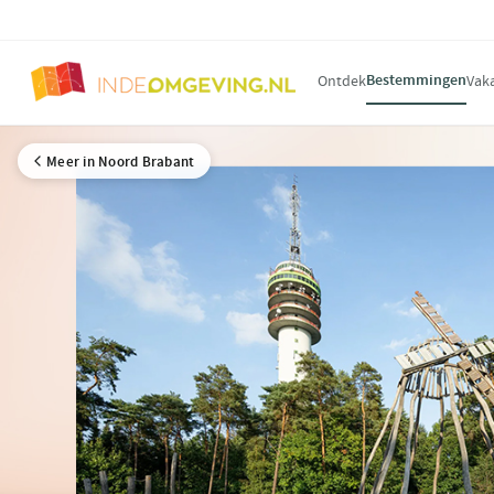
Bestemmingen
Ontdek
Vak
Meer in Noord Brabant