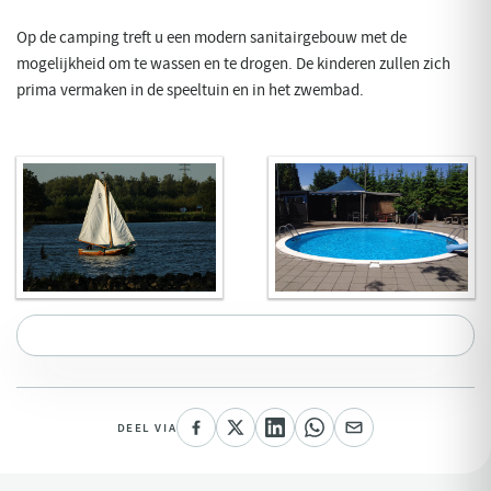
Op de camping treft u een modern sanitairgebouw met de
mogelijkheid om te wassen en te drogen. De kinderen zullen zich
prima vermaken in de speeltuin en in het zwembad.
DEEL VIA