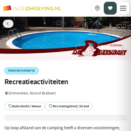
PARKINFORMATIE
Recreatieactiviteiten
Drimmelen, Noord Brabant
Buitenlucht / Natuur
Recreatiegebied / Strand
Op loop afstand van de camping heeft u diversen voorzieningen;