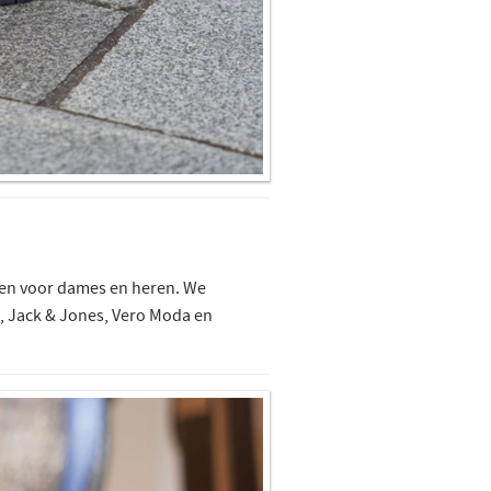
nen voor dames en heren. We
 Jack & Jones, Vero Moda en