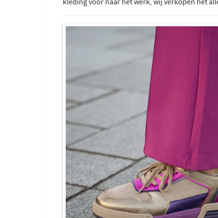
kleding voor naar het werk, wij verkopen het al