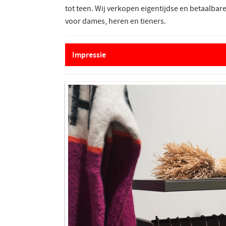
tot teen. Wij verkopen eigentijdse en betaalbar
voor dames, heren en tieners.
Impressie