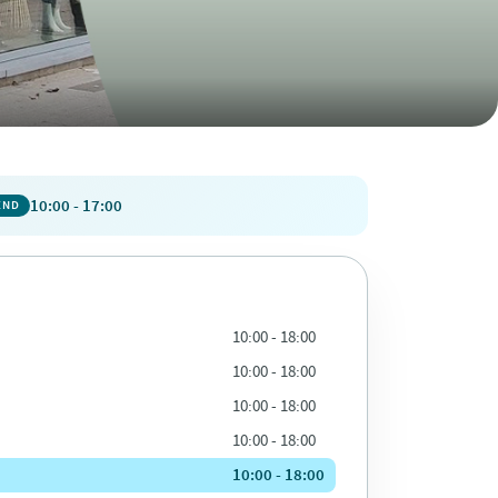
10:00 - 17:00
END
10:00 - 18:00
10:00 - 18:00
10:00 - 18:00
10:00 - 18:00
10:00 - 18:00