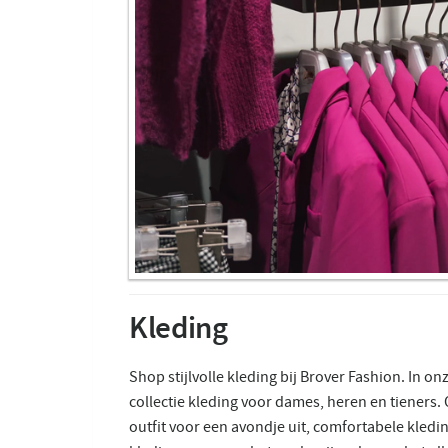
Kleding
Shop stijlvolle kleding bij Brover Fashion. In on
collectie kleding voor dames, heren en tieners.
outfit voor een avondje uit, comfortabele kledin