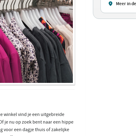
Meer in d
ze winkel vind je een uitgebreide
 Of je nu op zoek bent naar een hippe
g voor een dagje thuis of zakelijke