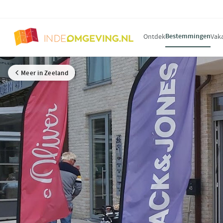
Bestemmingen
Ontdek
Vak
Meer in Zeeland