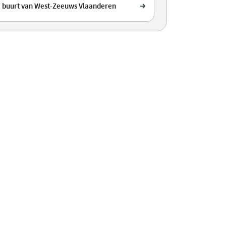
e buurt van West-Zeeuws Vlaanderen