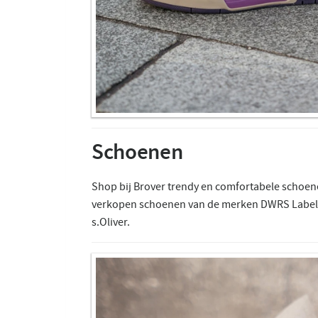
Schoenen
Shop bij Brover trendy en comfortabele schoe
verkopen schoenen van de merken DWRS Label,
s.Oliver.