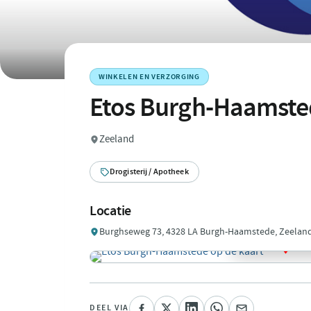
WINKELEN EN VERZORGING
Etos Burgh-Haamste
Zeeland
Drogisterij / Apotheek
Locatie
Burghseweg 73, 4328 LA Burgh-Haamstede, Zeelan
DEEL VIA