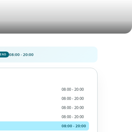
08:00 - 20:00
PEND
08:00 - 20:00
08:00 - 20:00
08:00 - 20:00
08:00 - 20:00
08:00 - 20:00