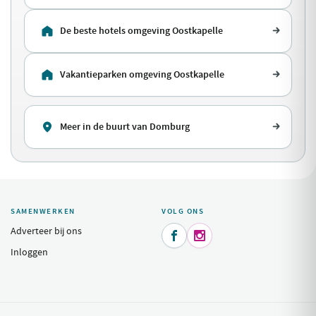
De beste hotels omgeving Oostkapelle
Vakantieparken omgeving Oostkapelle
Meer in de buurt van Domburg
SAMENWERKEN
VOLG ONS
Adverteer bij ons


Inloggen