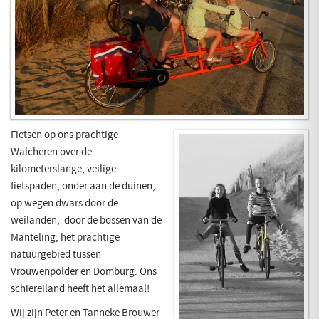
​Fietsen op ons prachtige
Walcheren over de
kilometerslange, veilige
fietspaden, onder aan de duinen,
op wegen dwars door de
weilanden, door de bossen van de
Manteling, het prachtige
natuurgebied tussen
Vrouwenpolder en Domburg. Ons
schiereiland heeft het allemaal!
​Wij zijn Peter en Tanneke Brouwer