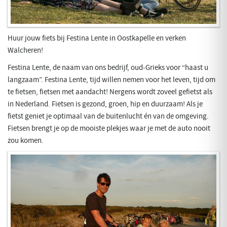
Huur jouw fiets bij Festina Lente in Oostkapelle en verken
Walcheren!
Festina Lente, de naam van ons bedrijf, oud-Grieks voor “haast u
langzaam”. Festina Lente, tijd willen nemen voor het leven, tijd om
te fietsen, fietsen met aandacht! Nergens wordt zoveel gefietst als
in Nederland. Fietsen is gezond, groen, hip en duurzaam! Als je
fietst geniet je optimaal van de buitenlucht én van de omgeving.
Fietsen brengt je op de mooiste plekjes waar je met de auto nooit
zou komen.