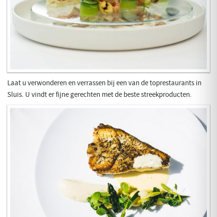
Laat u verwonderen en verrassen bij een van de toprestaurants in
Sluis. U vindt er fijne gerechten met de beste streekproducten.