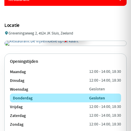
Locatie
Greveningseweg 2, 4524 JK Sluis, Zeeland
Openingstijden
Maandag
12:00 - 14:00, 18:30
Dinsdag
12:00 - 14:00, 18:30
Woensdag
Gesloten
Donderdag
Gesloten
Vrijdag
12:00 - 14:00, 18:30
Zaterdag
12:00 - 14:00, 18:30
Zondag
12:00 - 14:00, 18:30