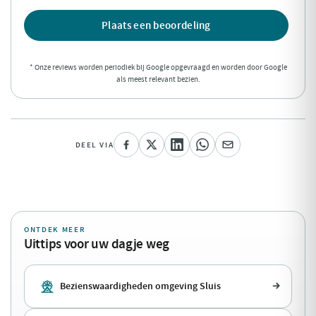
Plaats een beoordeling
* Onze reviews worden periodiek bij Google opgevraagd en worden door Google
als meest relevant bezien.
DEEL VIA
ONTDEK MEER
Uittips voor uw dagje weg
Bezienswaardigheden omgeving Sluis