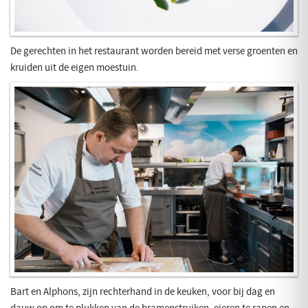
De gerechten in het restaurant worden bereid met verse groenten en
kruiden uit de eigen moestuin.
Bart en Alphons, zijn rechterhand in de keuken, voor bij dag en