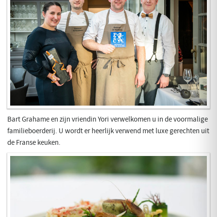
Bart Grahame en zijn vriendin Yori verwelkomen u in de voormalige
familieboerderij. U wordt er heerlijk verwend met luxe gerechten uit
de Franse keuken.