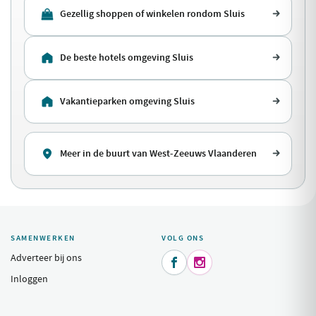
Gezellig shoppen of winkelen rondom Sluis
De beste hotels omgeving Sluis
Vakantieparken omgeving Sluis
Meer in de buurt van West-Zeeuws Vlaanderen
SAMENWERKEN
VOLG ONS
Adverteer bij ons


Inloggen